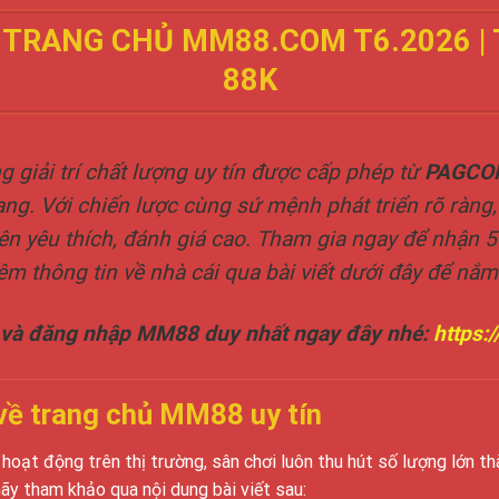
️ TRANG CHỦ MM88.COM T6.2026 |
88K
g giải trí chất lượng uy tín được cấp phép từ
PAGCO
ng. Với chiến lược cùng sứ mệnh phát triển rõ ràng,
ên yêu thích, đánh giá cao. Tham gia ngay để nhận 5
êm thông tin về nhà cái qua bài viết dưới đây để nắm
 và đăng nhập MM88 duy nhất ngay đây nhé:
https:
về trang chủ MM88 uy tín
oạt động trên thị trường, sân chơi luôn thu hút số lượng lớn thà
hãy tham khảo qua nội dung bài viết sau: