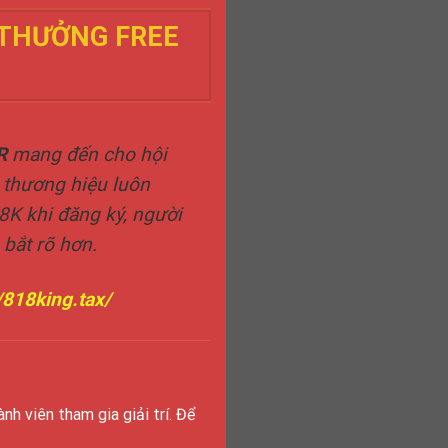
 THƯỞNG FREE
R
mang đến cho hội
 thương hiệu luôn
8K khi đăng ký, người
 bắt rõ hơn.
//818king.tax/
nh viên tham gia giải trí. Để