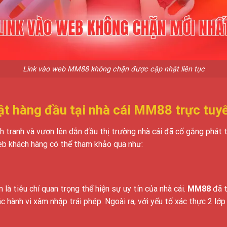
Link vào web MM88 không chặn được cập nhật liên tục
ật hàng đầu tại nhà cái MM88 trực tuy
 tranh và vươn lên dẫn đầu thị trường nhà cái đã cố gắng phát tr
b khách hàng có thể tham khảo qua như:
à tiêu chí quan trọng thể hiện sự uy tín của nhà cái.
MM88
đã t
 hành vi xâm nhập trái phép. Ngoài ra, với yếu tố xác thực 2 lớp