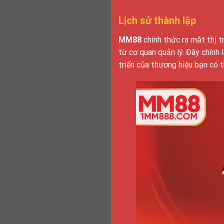
Lịch sử thành lập
MM88
chính thức ra mắt thị t
từ cơ quan quản lý. Đây chính 
triển của thương hiệu bạn có 