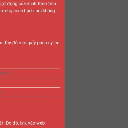
hoạt động của mình theo tiêu
 trường minh bạch, nói không
u đầy đủ mọi giấy phép uy tín
 Nam Á
ợc
ật. Do đó, link vào web