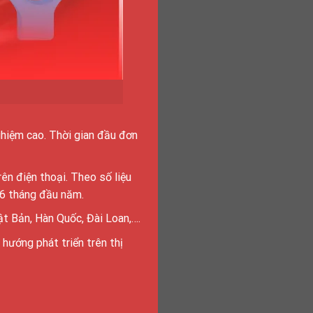
nghiệm cao. Thời gian đầu đơn
ên điện thoại. Theo số liệu
 6 tháng đầu năm.
ật Bản, Hàn Quốc, Đài Loan,….
hướng phát triển trên thị