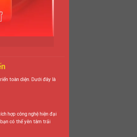
ến
iển toàn diện. Dưới đây là
ích hợp công nghệ hiện đại
 bạn có thể yên tâm trải