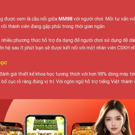
g được xem là cầu nối giữa
MM88
với người chơi. Mỗi tư vấn v
c rối thành viên đang gặp phải trong thời gian ngắn.
p nhiều phương thức hỗ trợ đa dạng để người chơi sử dụng dễ dàng
liên hệ sau ít phút bạn sẽ được kết nối với một nhân viên CSKH n
học
ánh giá thiết kế khoa học tương thích với hơn 98% dòng máy tính
ố cục rõ ràng đúng vị trí. Với ngôn ngữ hỗ trợ tiếng Việt thành