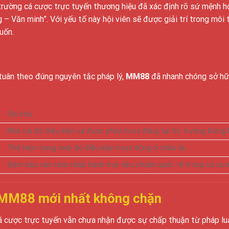
 trường cá cược trực tuyến thương hiệu đã xác định rõ sứ mệnh 
g – Văn minh”. Với yếu tố này hội viên sẽ được giải trí trong môi
muốn.
uân theo đúng nguyên tắc pháp lý,
MM88
đã nhanh chóng sở hữ
Ghi chú
Nhà cái đủ điều kiện và được phép hoạt động tại thị trường Đông
Thể hiện trang web đủ điều kiện hoạt động ở châu Âu
Đảm bảo sân chơi chấp hành mọi tiêu chuẩn quốc tế trong cá cư
o MM88 mới nhất không chặn
 cá cược trực tuyến vẫn chưa nhận được sự chấp thuận từ pháp lu