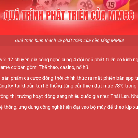
Quá trình hình thành và phát triển của nền tảng MM88
 với 12 chuyên gia công nghệ cùng 4 đội ngũ phát triển có kinh 
ame cơ bản gồm: Thể thao, casino, nổ hũ.
u sản phẩm cá cược đồng thời chính thức ra mắt phiên bản app tr
đăng ký tài khoản tại hệ thống tăng cải thiện đạt mức 78% trong
rộng thị trường hoạt động sang nhiều quốc gia như: Thái Lan, Nh
hệ thống, ứng dụng công nghệ hiện đại vào bộ máy để theo kịp xu 