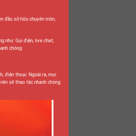
iên đều sở hữu chuyên môn,
 như: Gọi điện, live chat,
hanh chóng.
, điện thoại. Ngoài ra, mọi
 viên sẽ thao tác nhanh chóng