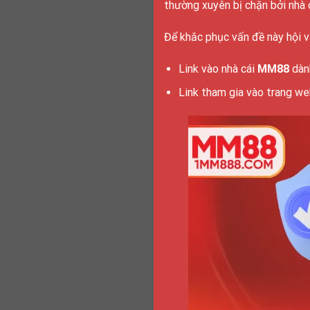
thường xuyên bị chặn bởi nhà c
Để khắc phục vấn đề này hội 
Link vào nhà cái
MM88
dàn
Link tham gia vào trang we