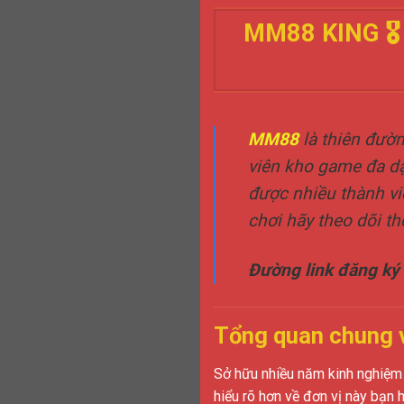
MM88 KING 
MM88
là thiên đườn
viên kho game đa dạ
được nhiều thành vi
chơi hãy theo dõi th
Đường link đăng ký
Tổng quan chung 
Sở hữu nhiều năm kinh nghiệm h
hiểu rõ hơn về đơn vị này bạn 