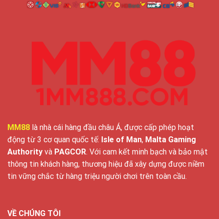
MM88
là nhà cái hàng đầu châu Á, được cấp phép hoạt
động từ 3 cơ quan quốc tế:
Isle of Man
,
Malta Gaming
Authority
và
PAGCOR
. Với cam kết minh bạch và bảo mật
thông tin khách hàng, thương hiệu đã xây dựng được niềm
tin vững chắc từ hàng triệu người chơi trên toàn cầu.
VỀ CHÚNG TÔI