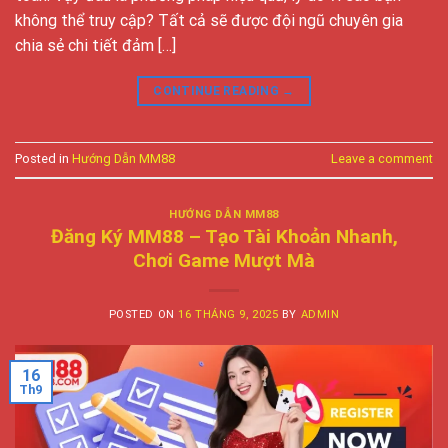
không thể truy cập? Tất cả sẽ được đội ngũ chuyên gia
chia sẻ chi tiết đảm […]
CONTINUE READING
→
Posted in
Hướng Dẫn MM88
Leave a comment
HƯỚNG DẪN MM88
Đăng Ký MM88 – Tạo Tài Khoản Nhanh,
Chơi Game Mượt Mà
POSTED ON
16 THÁNG 9, 2025
BY
ADMIN
16
Th9