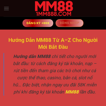
Skip
to
content
ĐĂNG NHẬP
ĐĂNG KÝ +88K
Hướng Dẫn MM88 Từ A–Z Cho Người
Mới Bắt Đầu
Hướng dẫn MM88
chi tiết cho người mới
bắt đầu: từ cách đăng ký tài khoản, nạp –
rút tiền đến tham gia các trò chơi như cá
cược thể thao, casino, bắn cá, slot nổ
hũ… Đặc biệt, nhận ngay ưu đãi 58K miễn
phí khi đăng ký tài khoản
MM88
lần đầu.