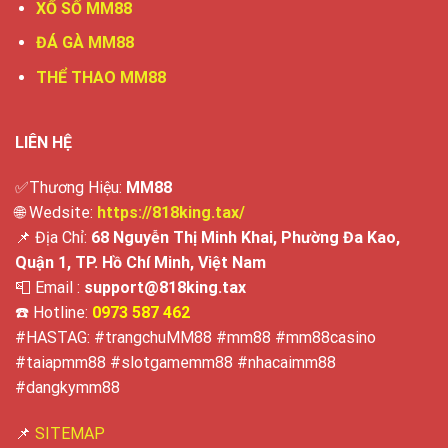
XỔ SỐ MM88
ĐÁ GÀ MM88
THỂ THAO MM88
LIÊN HỆ
✅Thương Hiệu:
MM88
🌐 Wedsite:
https://818king.tax/
📌 Địa Chỉ:
68 Nguyễn Thị Minh Khai, Phường Đa Kao,
Quận 1, TP. Hồ Chí Minh, Việt Nam
📮 Email :
support@818king.tax
☎️ Hotline:
0973 587 462
#HASTAG: #trangchuMM88 #mm88 #mm88casino
#taiapmm88 #slotgamemm88 #nhacaimm88
#dangkymm88
📌
SITEMAP