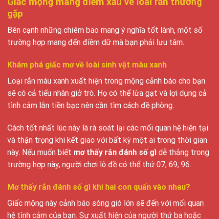
Giấc mộng mang điềm xấu về loài rắn thường
gặp
Bên cạnh những chiêm bao mang ý nghĩa tốt lành, một số
trường hợp mang đến điềm dữ mà bạn phải lưu tâm.
Khám phá giấc mơ về loài sinh vật màu xanh
Loại rắn màu xanh xuất hiện trong mộng cảnh báo cho bạn
sẽ có cả tiểu nhân giở trò. Họ có thể lừa gạt và lợi dụng cả
tình cảm lẫn tiền bạc nên cần tìm cách đề phòng.
Cách tốt nhất lúc này là rà soát lại các mối quan hệ hiện tại
và thận trọng khi kết giao với bất kỳ một ai trong thời gian
này. Nếu muốn biết
mơ thấy rắn đánh số gì
dễ thắng trong
trường hợp này, người chơi lô đề có thể thử 07, 69, 96.
Mơ thấy rắn đánh số gì khi hai con quấn vào nhau?
Giấc mộng này cảnh báo sóng gió lớn sẽ đến với mối quan
hệ tình cảm của bạn. Sự xuất hiện của người thứ ba hoặc