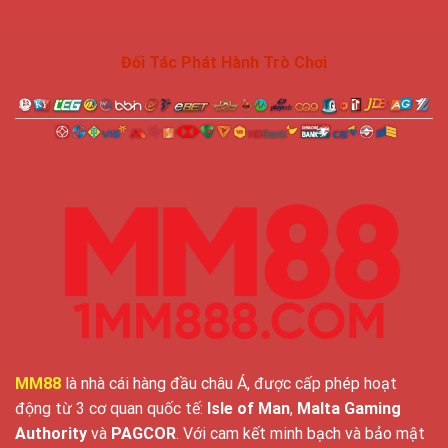
Đối Tác Phát Hành Trò Chơi
MM88
là nhà cái hàng đầu châu Á, được cấp phép hoạt
động từ 3 cơ quan quốc tế:
Isle of Man
,
Malta Gaming
Authority
và
PAGCOR
. Với cam kết minh bạch và bảo mật