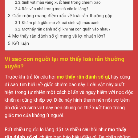
Sinh vật màu vàng xuất hiện trong chiêm bao
Rắn vào nhà trong mơ có cần lo lắng?
Giấc mộng mang điềm xấu về loài rắn thường gặp
Khám phá giấc mơ về loài sinh vật màu xanh
Mơ thấy rắn đánh số gì khi hai con quấn vào nhau?
Mơ thấy rắn đánh số gì mang về lợi nhuận lớn?
Kết luận
Vì sao con người lại mơ thấy loài rắn thường
xuyên?
Trước khi trả lời câu hỏi
mơ thấy rắn đánh số gì
, hãy cùng
đi sao tìm hiểu về giấc chiêm bao này. Loài vật này xuất
hiện trong tự nhiên một cách bí ẩn và nguy hiểm với nọc độc
khiến ai cũng khiếp sợ. Điều này hình thành nên nỗi sợ tiềm
ẩn đối với sinh vật này nên chúng có thể xuất hiện trong
giấc mơ của không ít người.
Rất nhiều người lo lắng đặt ra nhiều câu hỏi như
mơ thấy
rắn đánh số gì
, chiêm bao báo hiệu điều gì. Đa phần những