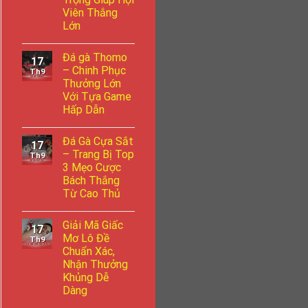
Viên Thắng
Lớn
Đá gà Thomo
17
– Chinh Phục
Th9
Thưởng Lớn
Với Tựa Game
Hấp Dẫn
Đá Gà Cựa Sắt
17
– Trang Bị Top
Th9
3 Mẹo Cược
Bách Thắng
Từ Cao Thủ
Giải Mã Giấc
17
Mơ Lô Đề
Th9
Chuẩn Xác,
Nhận Thưởng
Khủng Dễ
Dàng