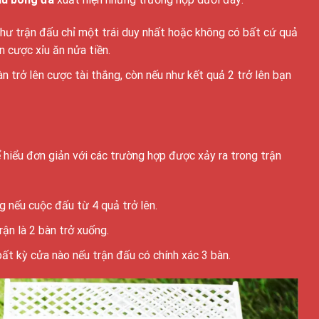
hư trận đấu chỉ một trái duy nhất hoặc không có bất cứ quả
n cược xỉu ăn nửa tiền.
n trở lên cược tài thắng, còn nếu như kết quả 2 trở lên bạn
ể hiểu đơn giản với các trường hợp được xảy ra trong trận
g nếu cuộc đấu từ 4 quả trở lên.
ận là 2 bàn trở xuống.
ất kỳ cửa nào nếu trận đấu có chính xác 3 bàn.