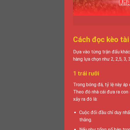
Cách đọc kèo tài 
Dựa vào từng trận đấu khác
hàng lựa chọn như 2, 2,5, 3,
1 trái rưỡi
Trong
bóng đá, tỷ lệ này áp
Theo đó nhà cái đưa ra con 
xảy ra đó là:
Cuộc đối đầu chỉ duy nhấ
thắng.
Nếu như tổng số bàn trong